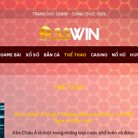
TRANG CHỦ 33WIN - CHÍNH THỨC 100%
GAME BÀI
XỔ SỐ
BẮN CÁ
THỂ THAO
CASINO
NỔ HŨ
HƯ
THỂ THAO
Kèo châu Á là gì? Hướng dẫn cách đọc và đặt
kèo chuẩn xác
Kèo Châu Á là một trong những loại cược phổ biến và được