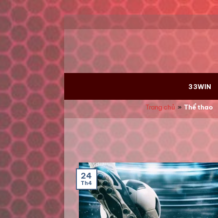
Bỏ
qua
nội
dung
33WIN
Trang chủ
»
Thể thao
24
Th4