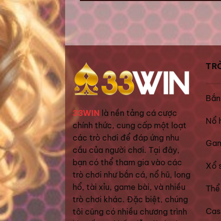
TR
Bắn
33WIN
là nền tảng cá cược
Nổ 
chính thức, cung cấp một loạt
các trò chơi để đáp ứng nhu
Gam
cầu của người chơi. Tại đây,
bạn có thể tham gia vào các
Xổ 
trò chơi như bắn cá, nổ hũ, long
hổ, tài xỉu, game bài, và nhiều
Thể
trò chơi khác. Đặc biệt, chúng
Cas
tôi cũng có nhiều chương trình