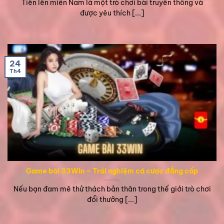
Tiến lên miền Nam là một trò chơi bài truyền thống và
được yêu thích [...]
24
Th4
Game bài 33Win – Trải nghiệm cá cược đẳng cấp
Nếu bạn đam mê thử thách bản thân trong thế giới trò chơi
đổi thưởng [...]