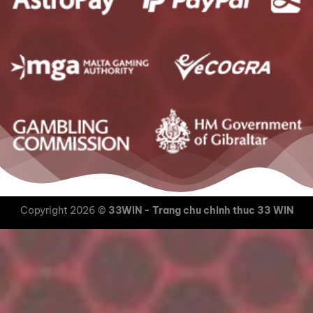
Copyright 2026 ©
33WIN - Trang chu chinh thuc 33 WIN