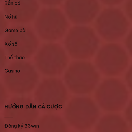
Bắn cá
Nổ hũ
Game bài
Xổ số
Thể thao
Casino
HƯỚNG DẪN CÁ CƯỢC
Đăng ký 33win