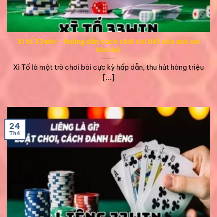
Xì tố 33win – Hướng dẫn cách chơi chi tiết cho anh em
tân thủ
Xì Tố là một trò chơi bài cực kỳ hấp dẫn, thu hút hàng triệu
[...]
24
Th4