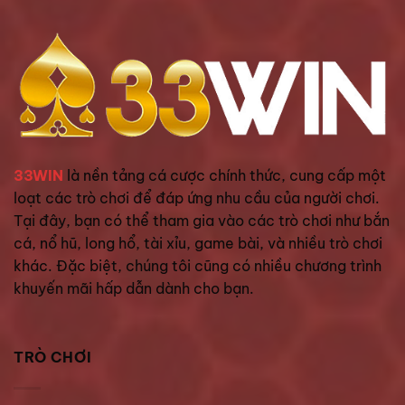
33WIN
là nền tảng cá cược chính thức, cung cấp một
loạt các trò chơi để đáp ứng nhu cầu của người chơi.
Tại đây, bạn có thể tham gia vào các trò chơi như bắn
cá, nổ hũ, long hổ, tài xỉu, game bài, và nhiều trò chơi
khác. Đặc biệt, chúng tôi cũng có nhiều chương trình
khuyến mãi hấp dẫn dành cho bạn.
TRÒ CHƠI