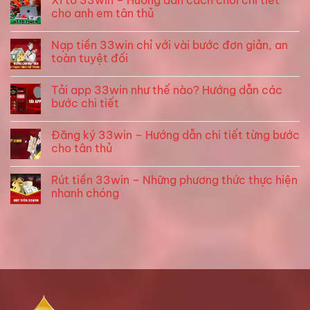
Xì tố 33win – Hướng dẫn cách chơi chi tiết
cho anh em tân thủ
Nạp tiền 33win chỉ với vài bước đơn giản, an
toàn tuyệt đối
Tải app 33win như thế nào? Hướng dẫn các
bước chi tiết
Đăng ký 33win – Hướng dẫn chi tiết từng bước
cho tân thủ
Rút tiền 33win – Những phương thức thực hiện
nhanh chóng