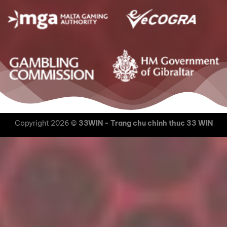
Copyright 2026 ©
33WIN - Trang chu chinh thuc 33 WIN