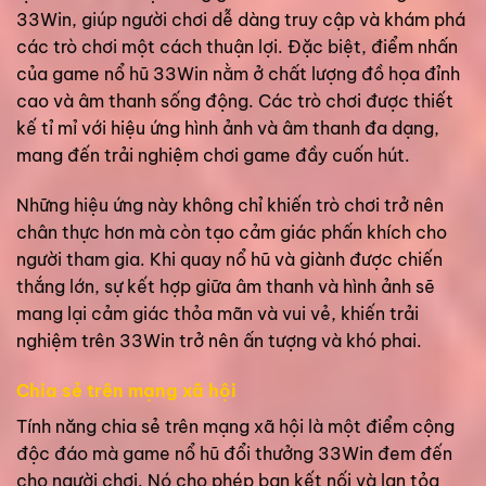
33Win, giúp người chơi dễ dàng truy cập và khám phá
các trò chơi một cách thuận lợi. Đặc biệt, điểm nhấn
của game nổ hũ 33Win nằm ở chất lượng đồ họa đỉnh
cao và âm thanh sống động. Các trò chơi được thiết
kế tỉ mỉ với hiệu ứng hình ảnh và âm thanh đa dạng,
mang đến trải nghiệm chơi game đầy cuốn hút.
Những hiệu ứng này không chỉ khiến trò chơi trở nên
chân thực hơn mà còn tạo cảm giác phấn khích cho
người tham gia. Khi quay nổ hũ và giành được chiến
thắng lớn, sự kết hợp giữa âm thanh và hình ảnh sẽ
mang lại cảm giác thỏa mãn và vui vẻ, khiến trải
nghiệm trên 33Win trở nên ấn tượng và khó phai.
Chia sẻ trên mạng xã hội
Tính năng chia sẻ trên mạng xã hội là một điểm cộng
độc đáo mà game nổ hũ đổi thưởng 33Win đem đến
cho người chơi. Nó cho phép bạn kết nối và lan tỏa