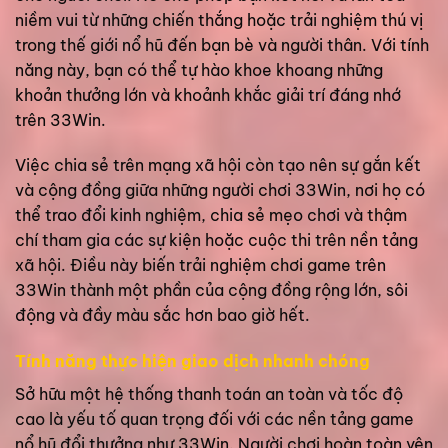
niềm vui từ những chiến thắng hoặc trải nghiệm thú vị
trong thế giới nổ hũ đến bạn bè và người thân. Với tính
năng này, bạn có thể tự hào khoe khoang những
khoản thưởng lớn và khoảnh khắc giải trí đáng nhớ
trên 33Win.
Việc chia sẻ trên mạng xã hội còn tạo nên sự gắn kết
và cộng đồng giữa những người chơi 33Win, nơi họ có
thể trao đổi kinh nghiệm, chia sẻ mẹo chơi và thậm
chí tham gia các sự kiện hoặc cuộc thi trên nền tảng
xã hội. Điều này biến trải nghiệm chơi game trên
33Win thành một phần của cộng đồng rộng lớn, sôi
động và đầy màu sắc hơn bao giờ hết.
Tính năng thực hiện giao dịch nhanh chóng
Sở hữu một hệ thống thanh toán an toàn và tốc độ
cao là yếu tố quan trọng đối với các nền tảng game
nổ hũ đổi thưởng như 33Win. Người chơi hoàn toàn yên