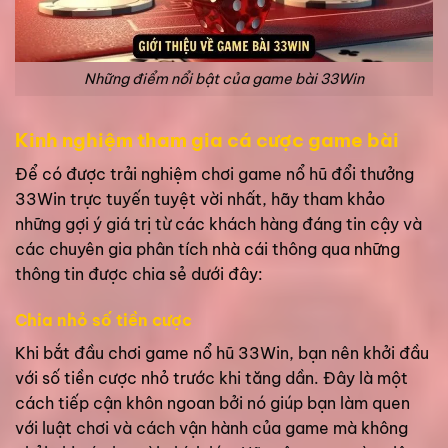
Những điểm nổi bật của game bài 33Win
Kinh nghiệm tham gia cá cược game bài
Để có được trải nghiệm chơi game nổ hũ đổi thưởng
33Win trực tuyến tuyệt vời nhất, hãy tham khảo
những gợi ý giá trị từ các khách hàng đáng tin cậy và
các chuyên gia phân tích nhà cái thông qua những
thông tin được chia sẻ dưới đây:
Chia nhỏ số tiền cược
Khi bắt đầu chơi game nổ hũ 33Win, bạn nên khởi đầu
với số tiền cược nhỏ trước khi tăng dần. Đây là một
cách tiếp cận khôn ngoan bởi nó giúp bạn làm quen
với luật chơi và cách vận hành của game mà không